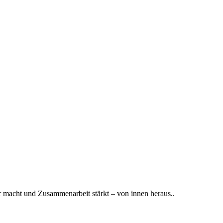
ar macht und Zusammenarbeit stärkt – von innen heraus..