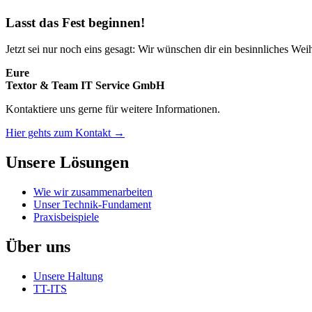
Lasst das Fest beginnen!
Jetzt sei nur noch eins gesagt: Wir wünschen dir ein besinnliches We
Eure
Textor & Team IT Service GmbH
Kontaktiere uns gerne für weitere Informationen.
Hier gehts zum Kontakt →
Unsere Lösungen
Wie wir zusammenarbeiten
Unser Technik-Fundament
Praxisbeispiele
Über uns
Unsere Haltung
TT-ITS