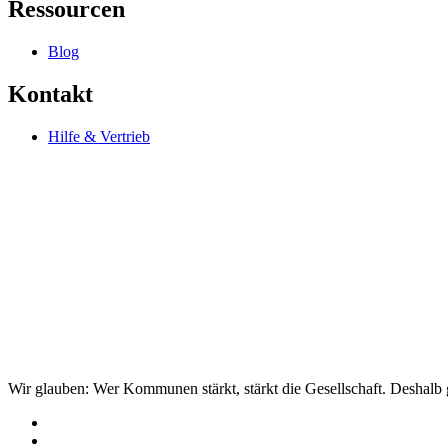
Ressourcen
Blog
Kontakt
Hilfe & Vertrieb
Wir glauben: Wer Kommunen stärkt, stärkt die Gesellschaft. Deshalb g