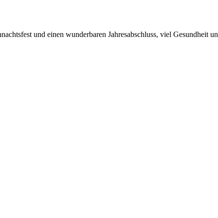
ihnachtsfest und einen wunderbaren Jahresabschluss, viel Gesundheit un