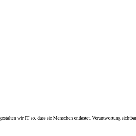
estalten wir IT so, dass sie Menschen entlastet, Verantwortung sichtb