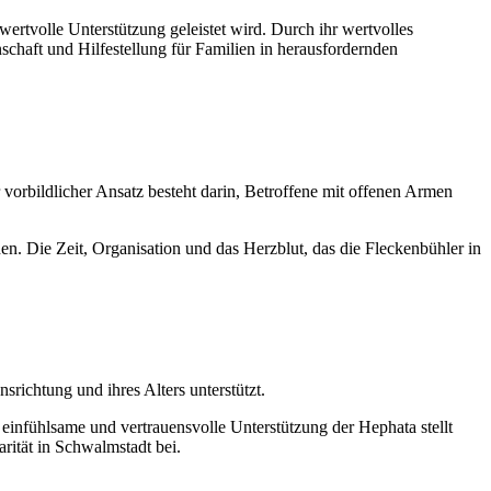
wertvolle Unterstützung geleistet wird. Durch ihr wertvolles
schaft und Hilfestellung für Familien in herausfordernden
 vorbildlicher Ansatz besteht darin, Betroffene mit offenen Armen
en. Die Zeit, Organisation und das Herzblut, das die Fleckenbühler in
richtung und ihres Alters unterstützt.
einfühlsame und vertrauensvolle Unterstützung der Hephata stellt
rität in Schwalmstadt bei.