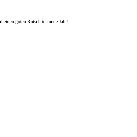
d einen guten Rutsch ins neue Jahr!