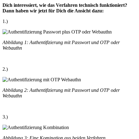
Dich interessiert, wie das Verfahren technisch funktioniert?
Dann haben wir jetzt für Dich die Ansicht dazu:
1.)
Abbildung 1: Authentifizierung mit Passwort und OTP oder
Webauthn
2.)
Abbildung 2: Authentifizierung mit Passwort und OTP oder
Webauthn
3.)
Abbildung 3: Eine Komination aus beiden Verfahren