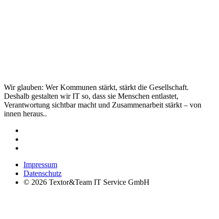
Wir glauben: Wer Kommunen stärkt, stärkt die Gesellschaft.
Deshalb gestalten wir IT so, dass sie Menschen entlastet,
Verantwortung sichtbar macht und Zusammenarbeit stärkt – von
innen heraus..
Impressum
Datenschutz
© 2026 Textor&Team IT Service GmbH