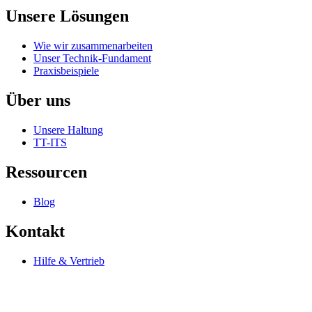
Unsere Lösungen
Wie wir zusammenarbeiten
Unser Technik-Fundament
Praxisbeispiele
Über uns
Unsere Haltung
TT-ITS
Ressourcen
Blog
Kontakt
Hilfe & Vertrieb