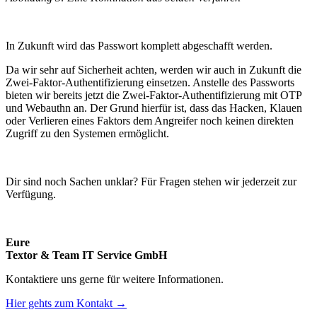
In Zukunft wird das Passwort komplett abgeschafft werden.
Da wir sehr auf Sicherheit achten, werden wir auch in Zukunft die
Zwei-Faktor-Authentifizierung einsetzen. Anstelle des Passworts
bieten wir bereits jetzt die Zwei-Faktor-Authentifizierung mit OTP
und Webauthn an. Der Grund hierfür ist, dass das Hacken, Klauen
oder Verlieren eines Faktors dem Angreifer noch keinen direkten
Zugriff zu den Systemen ermöglicht.
Dir sind noch Sachen unklar? Für Fragen stehen wir jederzeit zur
Verfügung.
Eure
Textor & Team IT Service GmbH
Kontaktiere uns gerne für weitere Informationen.
Hier gehts zum Kontakt →