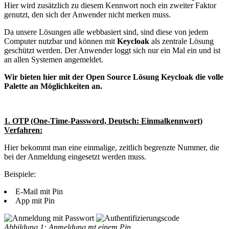
Hier wird zusätzlich zu diesem Kennwort noch ein zweiter Faktor
genutzt, den sich der Anwender nicht merken muss.
Da unsere Lösungen alle webbasiert sind, sind diese von jedem
Computer nutzbar und können mit
Keycloak
als zentrale Lösung
geschützt werden. Der Anwender loggt sich nur ein Mal ein und ist
an allen Systemen angemeldet.
Wir bieten hier mit der Open Source Lösung Keycloak die volle
Palette an Möglichkeiten an.
1. OTP (One-Time-Password, Deutsch: Einmalkennwort)
Verfahren:
Hier bekommt man eine einmalige, zeitlich begrenzte Nummer, die
bei der Anmeldung eingesetzt werden muss.
Beispiele:
E-Mail mit Pin
App mit Pin
Abbildung 1: Anmeldung mt einem Pin