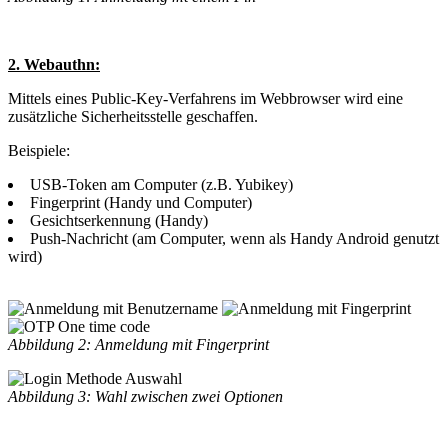
2. Webauthn:
Mittels eines Public-Key-Verfahrens im Webbrowser wird eine
zusätzliche Sicherheitsstelle geschaffen.
Beispiele:
USB-Token am Computer (z.B. Yubikey)
Fingerprint (Handy und Computer)
Gesichtserkennung (Handy)
Push-Nachricht (am Computer, wenn als Handy Android genutzt
wird)
Abbildung 2: Anmeldung mit Fingerprint
Abbildung 3: Wahl zwischen zwei Optionen