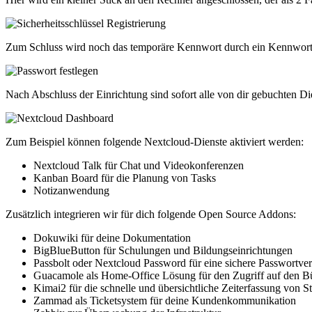
Zum Schluss wird noch das temporäre Kennwort durch ein Kennwort 
Nach Abschluss der Einrichtung sind sofort alle von dir gebuchten Di
Zum Beispiel können folgende Nextcloud-Dienste aktiviert werden:
Nextcloud Talk für Chat und Videokonferenzen
Kanban Board für die Planung von Tasks
Notizanwendung
Zusätzlich integrieren wir für dich folgende Open Source Addons:
Dokuwiki für deine Dokumentation
BigBlueButton für Schulungen und Bildungseinrichtungen
Passbolt oder Nextcloud Password für eine sichere Passwortve
Guacamole als Home-Office Lösung für den Zugriff auf den B
Kimai2 für die schnelle und übersichtliche Zeiterfassung von 
Zammad als Ticketsystem für deine Kundenkommunikation