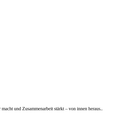
ar macht und Zusammenarbeit stärkt – von innen heraus..