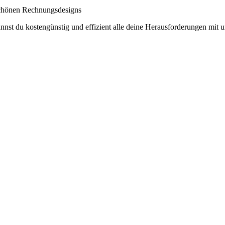
 schönen Rechnungsdesigns
nst du kostengünstig und effizient alle deine Herausforderungen mit