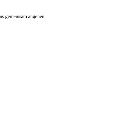
 uns gemeinsam angehen.