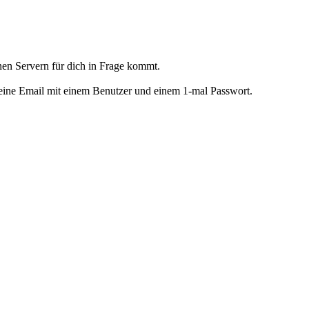
en Servern für dich in Frage kommt.
n eine Email mit einem Benutzer und einem 1-mal Passwort.