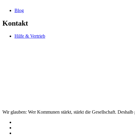
Blog
Kontakt
Hilfe & Vertrieb
Wir glauben: Wer Kommunen stärkt, stärkt die Gesellschaft. Deshalb g