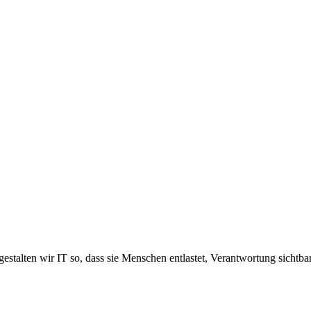
estalten wir IT so, dass sie Menschen entlastet, Verantwortung sichtb