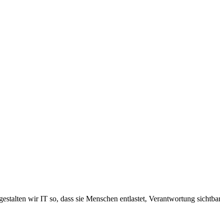
estalten wir IT so, dass sie Menschen entlastet, Verantwortung sichtb