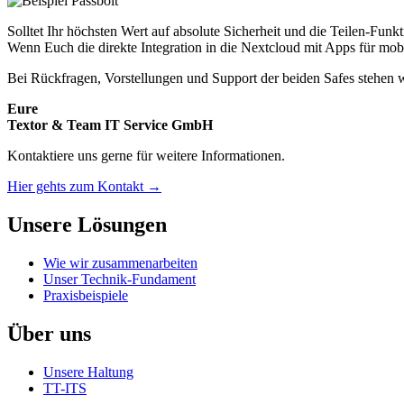
Solltet Ihr höchsten Wert auf absolute Sicherheit und die Teilen-Funkt
Wenn Euch die direkte Integration in die Nextcloud mit Apps für mobi
Bei Rückfragen, Vorstellungen und Support der beiden Safes stehen 
Eure
Textor & Team IT Service GmbH
Kontaktiere uns gerne für weitere Informationen.
Hier gehts zum Kontakt →
Unsere Lösungen
Wie wir zusammenarbeiten
Unser Technik-Fundament
Praxisbeispiele
Über uns
Unsere Haltung
TT-ITS