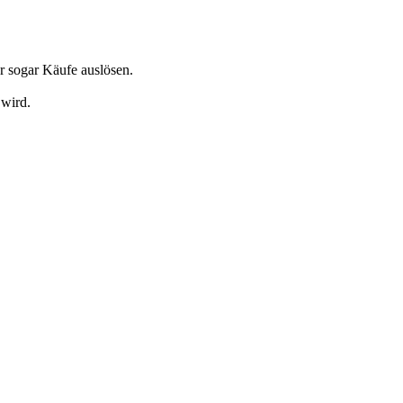
r sogar Käufe auslösen.
 wird.