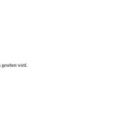
on gesehen wird.