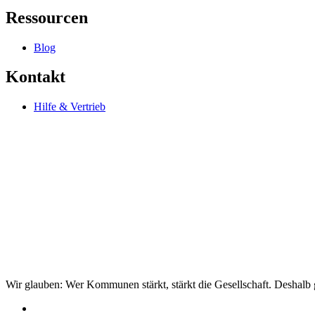
Ressourcen
Blog
Kontakt
Hilfe & Vertrieb
Wir glauben: Wer Kommunen stärkt, stärkt die Gesellschaft. Deshalb g