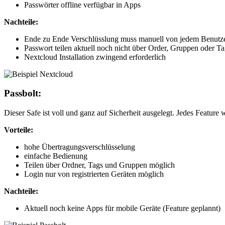
Passwörter offline verfügbar in Apps
Nachteile:
Ende zu Ende Verschlüsslung muss manuell von jedem Benutzer
Passwort teilen aktuell noch nicht über Order, Gruppen oder Ta
Nextcloud Installation zwingend erforderlich
Passbolt:
Dieser Safe ist voll und ganz auf Sicherheit ausgelegt. Jedes Feature 
Vorteile:
hohe Übertragungsverschlüsselung
einfache Bedienung
Teilen über Ordner, Tags und Gruppen möglich
Login nur von registrierten Geräten möglich
Nachteile:
Aktuell noch keine Apps für mobile Geräte (Feature geplannt)