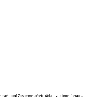
ar macht und Zusammenarbeit stärkt – von innen heraus..