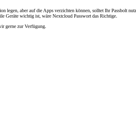
ion legen, aber auf die Apps verzichten können, solltet Ihr Passbolt nut
le Geräte wichtig ist, wäre Nextcloud Passwort das Richtige.
wir gerne zur Verfügung.