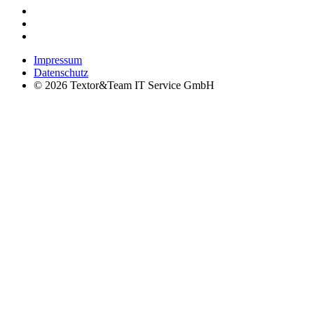
Impressum
Datenschutz
© 2026 Textor&Team IT Service GmbH