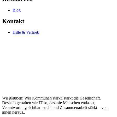
Blog
Kontakt
Hilfe & Vertrieb
Wir glauben: Wer Kommunen stärkt, stärkt die Gesellschaft.
Deshalb gestalten wir IT so, dass sie Menschen entlastet,
Verantwortung sichtbar macht und Zusammenarbeit stärkt – von
innen heraus..